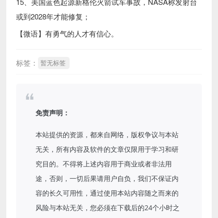
15、美国蓝色起源新格伦火箭试车事故，NASA称发射台
或到2028年才能修复；
【微语】有勇气的人才有信心。
标签：
暂无标签
免责声明：
本站提供的资源，都来自网络，版权争议与本站
无关，所有内容及软件的文章仅限用于学习和研
究目的。不得将上述内容用于商业或者非法用
途，否则，一切后果请用户自负，我们不保证内
容的长久可用性，通过使用本站内容随之而来的
风险与本站无关，您必须在下载后的24个小时之