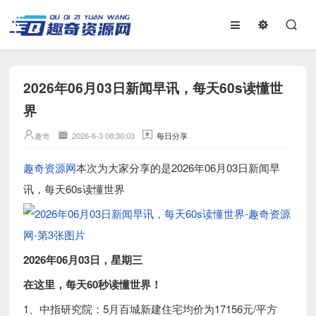
2026年06月03日新闻早讯，每天60s读懂世
界
趣奇
2026-6-3 08:30:03
每日分享
趣奇资源网
本次为大家分享的是2026年06月03日新闻早
讯，每天60s读懂世界
2026年06月03日，星期三
在这里，每天60秒读懂世界！
1、中指研究院：5月百城新建住宅均价为17156元/平方