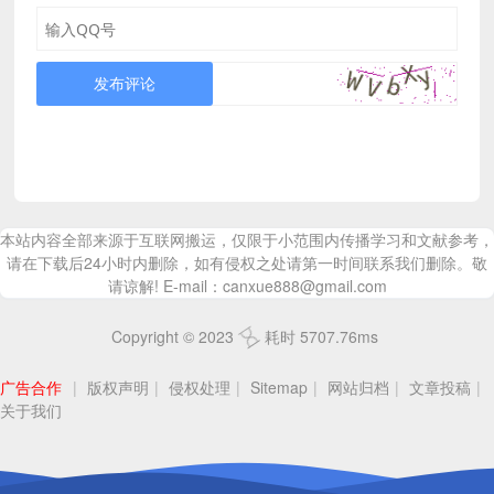
发布评论
本站内容全部来源于互联网搬运，仅限于小范围内传播学习和文献参考，
请在下载后24小时内删除，如有侵权之处请第一时间联系我们删除。敬
请谅解! E-mail：canxue888@gmail.com
Copyright © 2023
耗时 5707.76ms
广告合作
|
版权声明
|
侵权处理
|
Sitemap
|
网站归档
|
文章投稿
|
关于我们