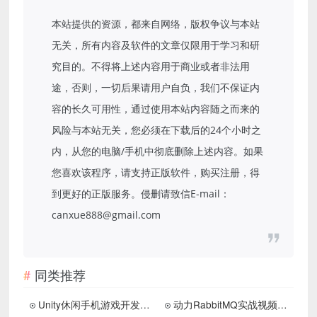
本站提供的资源，都来自网络，版权争议与本站
无关，所有内容及软件的文章仅限用于学习和研
究目的。不得将上述内容用于商业或者非法用
途，否则，一切后果请用户自负，我们不保证内
容的长久可用性，通过使用本站内容随之而来的
风险与本站无关，您必须在下载后的24个小时之
内，从您的电脑/手机中彻底删除上述内容。如果
您喜欢该程序，请支持正版软件，购买注册，得
到更好的正版服务。侵删请致信E-mail：
canxue888@gmail.com
同类推荐
Unity休闲手机游戏开发课程
动力RabbitMQ实战视频教程