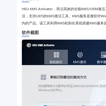
HEU KMS Activator，简洁高效的全能KMS/OEM
活，支持UEFI的KMS激活工具。KMS服务是微软对Win
内的产品。该工具利用KMS机制在系统搭建KMS服
软件截图