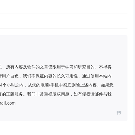
关，所有内容及软件的文章仅限用于学习和研究目的。不得将
请用户自负，我们不保证内容的长久可用性，通过使用本站内
4个小时之内，从您的电脑/手机中彻底删除上述内容。如果您
好的正版服务。我们非常重视版权问题，如有侵权请邮件与我
il.com