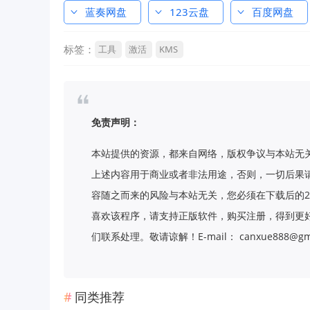
蓝奏网盘
123云盘
百度网盘
标签：
工具
激活
KMS
免责声明：
本站提供的资源，都来自网络，版权争议与本站无
上述内容用于商业或者非法用途，否则，一切后果
容随之而来的风险与本站无关，您必须在下载后的2
喜欢该程序，请支持正版软件，购买注册，得到更
们联系处理。敬请谅解！E-mail： canxue888@gma
同类推荐