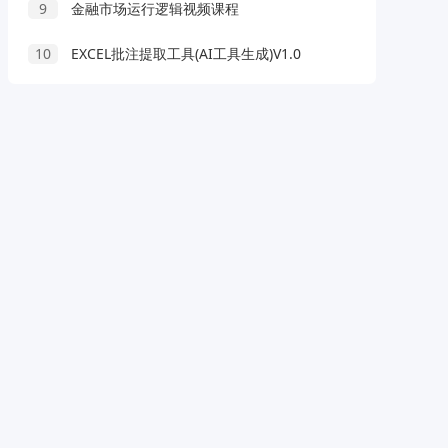
9
金融市场运行逻辑视频课程
10
EXCEL批注提取工具(AI工具生成)V1.0