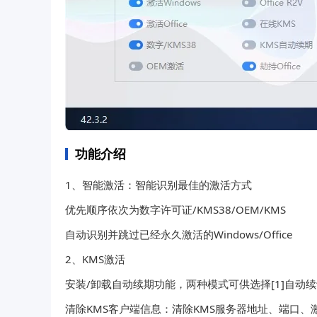
功能介绍
1、智能激活：智能识别最佳的激活方式
优先顺序依次为数字许可证/KMS38/OEM/KMS
自动识别并跳过已经永久激活的Windows/Office
2、KMS激活
安装/卸载自动续期功能，两种模式可供选择[1]自动续订
清除KMS客户端信息：清除KMS服务器地址、端口