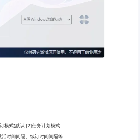
模式(默认 [2]任务计划模式
、激活时间间隔、续订时间间隔等