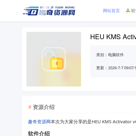
网站首页
软
HEU KMS Activa
类别：
电脑软件
更新：2026-7-7 09:07:
资源介绍
趣奇资源网
本次为大家分享的是HEU KMS Activator v6
软件介绍