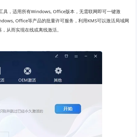
激活工具，适用所有Windows, Office版本，无需联网即可一键激
dows, Office等产品的批量许可服务，利用KMS可以激活局域网
务器，从而实现在线或离线激活。