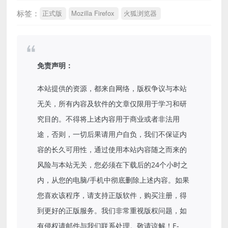
标签：
正式版
Mozilla Firefox
火狐浏览器
免责声明：
本站提供的资源，都来自网络，版权争议与本站
无关，所有内容及软件的文章仅限用于学习和研
究目的。不得将上述内容用于商业或者非法用
途，否则，一切后果请用户自负，我们不保证内
容的长久可用性，通过使用本站内容随之而来的
风险与本站无关，您必须在下载后的24个小时之
内，从您的电脑/手机中彻底删除上述内容。如果
您喜欢该程序，请支持正版软件，购买注册，得
到更好的正版服务。我们非常重视版权问题，如
有侵权请邮件与我们联系处理。敬请谅解！E-