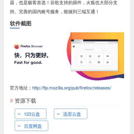
器，也是极客首选！谷歌支持的插件，火狐也大部分支
持。完善的国内账号服务，能做到三端互通！
软件截图
官方地址：
http://ftp.mozilla.org/pub/firefox/releases/
资源下载
123云盘
迅雷云盘
百度网盘