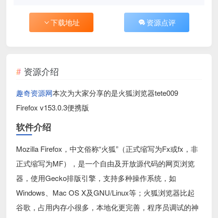
下载地址
资源点评
资源介绍
趣奇资源网
本次为大家分享的是火狐浏览器tete009
Firefox v153.0.3便携版
软件介绍
Mozilla Firefox，中文俗称“火狐”（正式缩写为Fx或fx，非
正式缩写为MF），是一个自由及开放源代码的网页浏览
器，使用Gecko排版引擎，支持多种操作系统，如
Windows、Mac OS X及GNU/Linux等；火狐浏览器比起
谷歌，占用内存小很多，本地化更完善，程序员调试的神