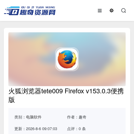
火狐浏览器tete009 Firefox v153.0.3便携
版
类别：
电脑软件
作者：趣奇
更新：2026-8-6 09:07:03
点评：0 条