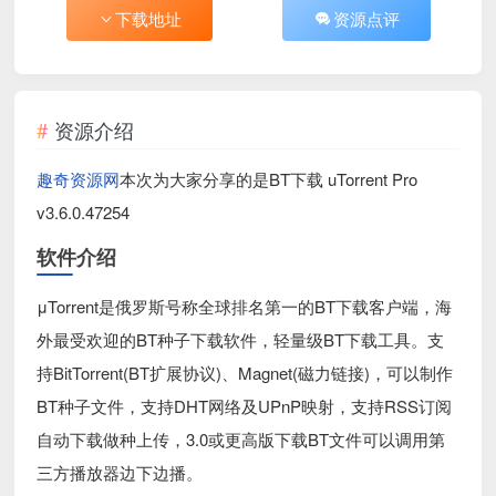
下载地址
资源点评
资源介绍
趣奇资源网
本次为大家分享的是BT下载 uTorrent Pro
v3.6.0.47254
软件介绍
μTorrent是俄罗斯号称全球排名第一的BT下载客户端，海
外最受欢迎的BT种子下载软件，轻量级BT下载工具。支
持BitTorrent(BT扩展协议)、Magnet(磁力链接)，可以制作
BT种子文件，支持DHT网络及UPnP映射，支持RSS订阅
自动下载做种上传，3.0或更高版下载BT文件可以调用第
三方播放器边下边播。