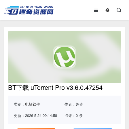
BT下载 uTorrent Pro v3.6.0.47254
类别：
电脑软件
作者：趣奇
更新：2026-5-24 09:14:58
点评：0 条