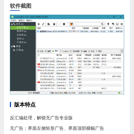
软件截图
版本特点
反汇编处理，解锁无广告专业版
无广告：界面左侧矩形广告、界面顶部横幅广告