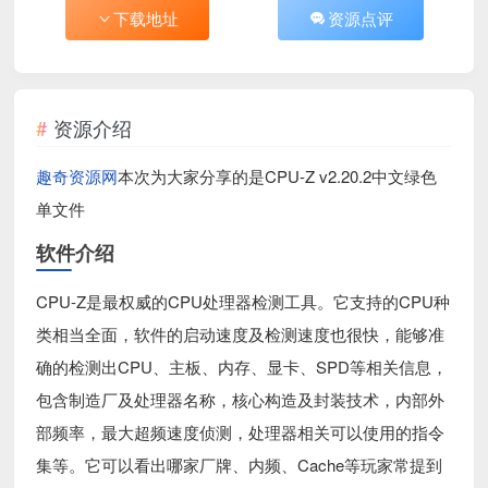
下载地址
资源点评
资源介绍
趣奇资源网
本次为大家分享的是CPU-Z v2.20.2中文绿色
单文件
软件介绍
CPU-Z是最权威的CPU处理器检测工具。它支持的CPU种
类相当全面，软件的启动速度及检测速度也很快，能够准
确的检测出CPU、主板、内存、显卡、SPD等相关信息，
包含制造厂及处理器名称，核心构造及封装技术，内部外
部频率，最大超频速度侦测，处理器相关可以使用的指令
集等。它可以看出哪家厂牌、内频、Cache等玩家常提到