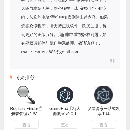
风险与本站无关，您必须在下载后的24个小时之
内，从您的电脑/手机中彻底删除上述内容。如果
您喜欢该程序，请支持正版软件，购买注册，得
到更好的正版服务。我们非常重视版权问题，如
有侵权请邮件与我们联系处理。敬请谅解！E-
mail： canxue888@gmail.com
同类推荐
Registry Finder注
GamePad手柄大
发票管家一站式发
册表管理v2.62绿
师测试v0.0.1
票工具
色版
查看
查看
查看