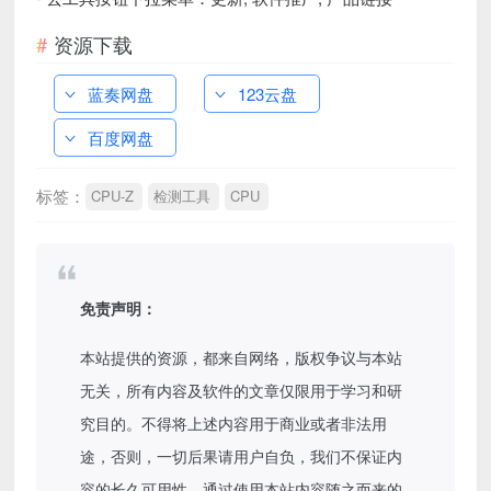
资源下载
蓝奏网盘
123云盘
百度网盘
标签：
CPU-Z
检测工具
CPU
免责声明：
本站提供的资源，都来自网络，版权争议与本站
无关，所有内容及软件的文章仅限用于学习和研
究目的。不得将上述内容用于商业或者非法用
途，否则，一切后果请用户自负，我们不保证内
容的长久可用性，通过使用本站内容随之而来的