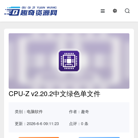
CPU-Z v2.20.2中文绿色单文件
类别：
电脑软件
作者：趣奇
更新：2026-6-6 09:11:23
点评：0 条