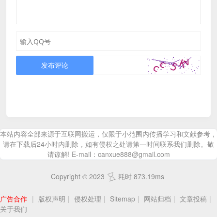
发布评论
本站内容全部来源于互联网搬运，仅限于小范围内传播学习和文献参考，
请在下载后24小时内删除，如有侵权之处请第一时间联系我们删除。敬
请谅解! E-mail：canxue888@gmail.com
Copyright © 2023
耗时 873.19ms
广告合作
|
版权声明
|
侵权处理
|
Sitemap
|
网站归档
|
文章投稿
|
关于我们