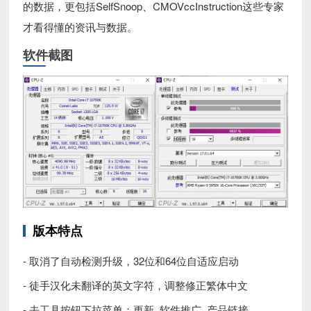
的数据，更包括SelfSnoop、CMOVccInstruction这些专家
才看得懂的资讯与数据。
软件截图
版本特点
- 取消了自动检测升级，32位和64位自适应启动
- 徒手汉化未翻译的英文字符，调整修正繁体中文
- 去工具按钮下拉菜单：更新, 软件推广, 产品链接