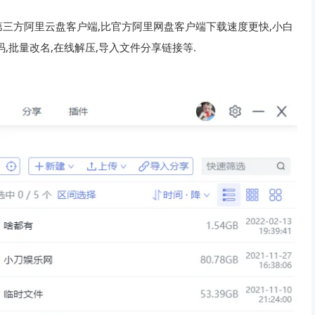
三方阿里云盘客户端,比官方阿里网盘客户端下载速度更快,小白
码,批量改名,在线解压,导入文件分享链接等.