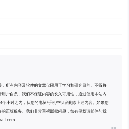
关，所有内容及软件的文章仅限用于学习和研究目的。不得将
请用户自负，我们不保证内容的长久可用性，通过使用本站内
4个小时之内，从您的电脑/手机中彻底删除上述内容。如果您
好的正版服务。我们非常重视版权问题，如有侵权请邮件与我
il.com