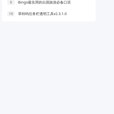
9
Bingo最实用的出国旅游必备口语
10
草特码任务栏透明工具v2.3.1.0