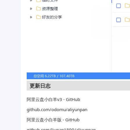
更新日志
阿里云盘小白羊v3 - GitHub
github.com/odomu/aliyunpan
阿里云盘小白羊版 - GitHub
github.com/liupan1890/aliyunpan