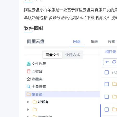
阿里云盘小白羊版是一款基于阿里云盘网页版开发的第
羊版功能包括:多账号登录,远程Aria2下载,视频文件洗
软件截图