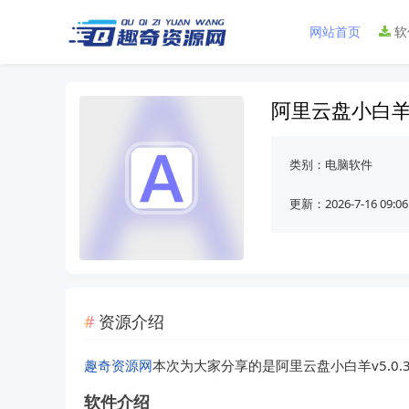
网站首页
软
阿里云盘小白羊v
类别：
电脑软件
更新：2026-7-16 09:06
资源介绍
趣奇资源网
本次为大家分享的是阿里云盘小白羊v5.0.
软件介绍