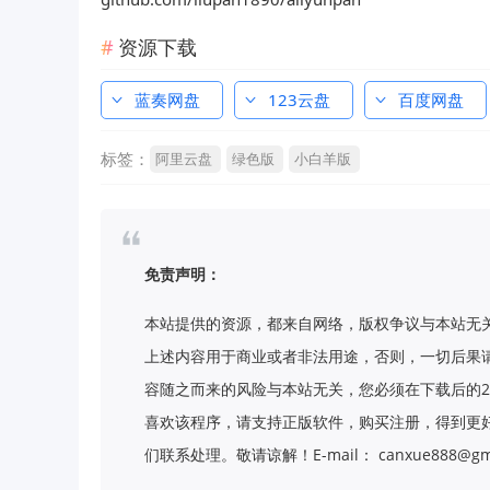
资源下载
蓝奏网盘
123云盘
百度网盘
标签：
阿里云盘
绿色版
小白羊版
免责声明：
本站提供的资源，都来自网络，版权争议与本站无
上述内容用于商业或者非法用途，否则，一切后果
容随之而来的风险与本站无关，您必须在下载后的2
喜欢该程序，请支持正版软件，购买注册，得到更
们联系处理。敬请谅解！E-mail： canxue888@gma