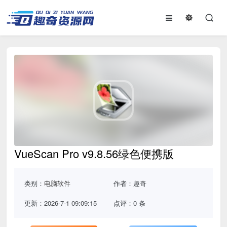
VueScan Pro v9.8.56绿色便携版
类别：
电脑软件
作者：趣奇
更新：2026-7-1 09:09:15
点评：0 条