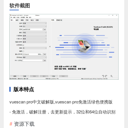
软件截图
版本特点
vuescan pro中文破解版,vuescan pro免激活绿色便携版
- 免激活，破解注册，去更新提示，32位和64位自动识别
资源下载