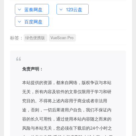
蓝奏网盘
123云盘
百度网盘
标签：
绿色便携版
VueScan Pro
免责声明：
本站提供的资源，都来自网络，版权争议与本站
无关，所有内容及软件的文章仅限用于学习和研
究目的。不得将上述内容用于商业或者非法用
途，否则，一切后果请用户自负，我们不保证内
容的长久可用性，通过使用本站内容随之而来的
风险与本站无关，您必须在下载后的24个小时之