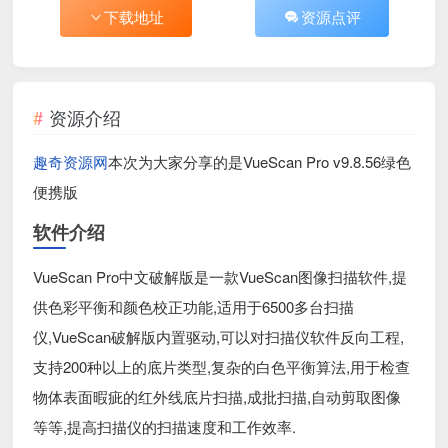
下载地址
资源点评
资源介绍
趣奇资源网
本次为大家分享的是VueScan Pro v9.8.56绿色
便携版
软件介绍
VueScan Pro中文破解版是一款VueScan图像扫描软件,提
供色彩平衡和颜色校正功能,适用于6500多台扫描
仪,VueScan破解版内置驱动,可以对扫描仪软件反向工程,
支持200种以上的底片类型,复杂的白色平衡算法,用于检查
物体表面暇疵的红外线底片扫描,成批扫描,自动剪取图像
等等,提高扫描仪的扫描速度和工作效率.