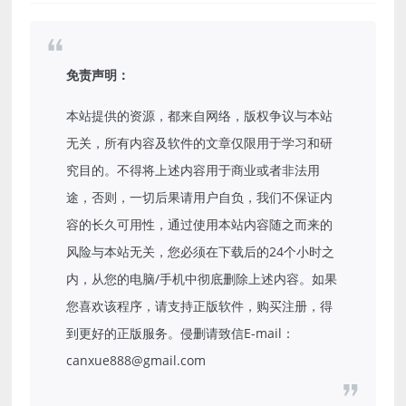
免责声明：
本站提供的资源，都来自网络，版权争议与本站
无关，所有内容及软件的文章仅限用于学习和研
究目的。不得将上述内容用于商业或者非法用
途，否则，一切后果请用户自负，我们不保证内
容的长久可用性，通过使用本站内容随之而来的
风险与本站无关，您必须在下载后的24个小时之
内，从您的电脑/手机中彻底删除上述内容。如果
您喜欢该程序，请支持正版软件，购买注册，得
到更好的正版服务。侵删请致信E-mail：
canxue888@gmail.com