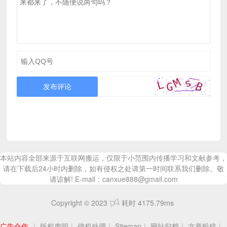
发布评论
本站内容全部来源于互联网搬运，仅限于小范围内传播学习和文献参考，
请在下载后24小时内删除，如有侵权之处请第一时间联系我们删除。敬
请谅解! E-mail：canxue888@gmail.com
Copyright © 2023
耗时 4175.79ms
广告合作
|
版权声明
|
侵权处理
|
Sitemap
|
网站归档
|
文章投稿
|