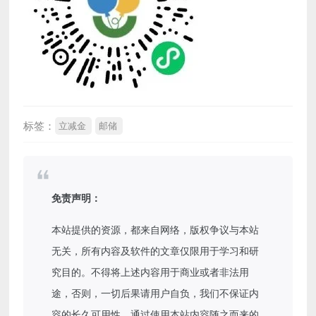
标签：
立减金
邮储
免责声明：
本站提供的资源，都来自网络，版权争议与本站
无关，所有内容及软件的文章仅限用于学习和研
究目的。不得将上述内容用于商业或者非法用
途，否则，一切后果请用户自负，我们不保证内
容的长久可用性，通过使用本站内容随之而来的