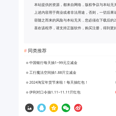
本站提供的资源，都来自网络，版权争议与本站无
上述内容用于商业或者非法用途，否则，一切后果
容随之而来的风险与本站无关，您必须在下载后的2
喜欢该程序，请支持正版软件，购买注册，得到更好的正版服
同类推荐
中国银行每天抽1~99元立减金
工行魔法空间抽1.88亓立减金
2024淘宝年货节来啦！每天抽红包！
伊利对口令抽1.11~11.11亓红包