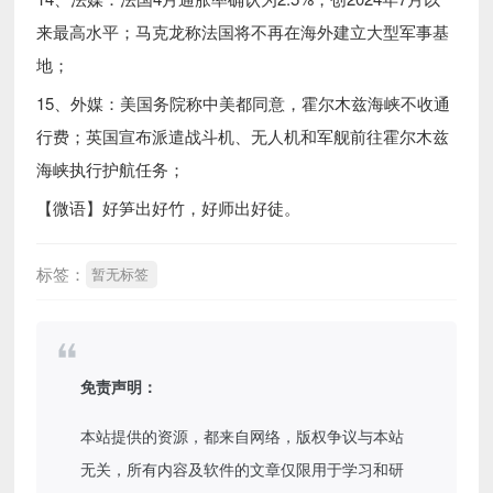
来最高水平；马克龙称法国将不再在海外建立大型军事基
地；
15、外媒：美国务院称中美都同意，霍尔木兹海峡不收通
行费；英国宣布派遣战斗机、无人机和军舰前往霍尔木兹
海峡执行护航任务；
【微语】好笋出好竹，好师出好徒。
标签：
暂无标签
免责声明：
本站提供的资源，都来自网络，版权争议与本站
无关，所有内容及软件的文章仅限用于学习和研