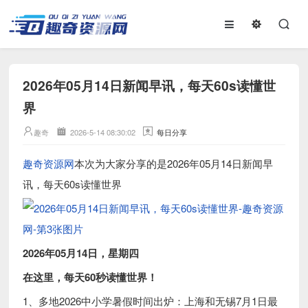
2026年05月14日新闻早讯，每天60s读懂世
界
趣奇
2026-5-14 08:30:02
每日分享
趣奇资源网
本次为大家分享的是2026年05月14日新闻早
讯，每天60s读懂世界
2026年05月14日，星期四
在这里，每天60秒读懂世界！
1、多地2026中小学暑假时间出炉：上海和无锡7月1日最