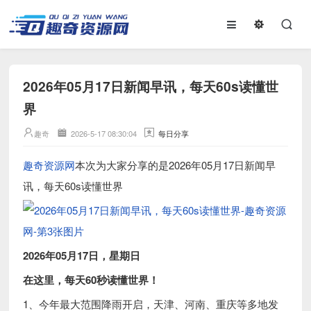
2026年05月17日新闻早讯，每天60s读懂世
界
趣奇
2026-5-17 08:30:04
每日分享
趣奇资源网
本次为大家分享的是2026年05月17日新闻早
讯，每天60s读懂世界
2026年05月17日，星期日
在这里，每天60秒读懂世界！
1、今年最大范围降雨开启，天津、河南、重庆等多地发