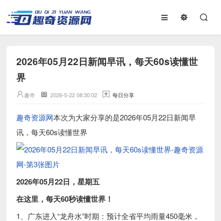
2026年05月22日新闻早讯，每天60s读懂世
界
趣奇
2026-5-22 08:30:02
每日分享
趣奇资源网
本次为大家分享的是2026年05月22日新闻早
讯，每天60s读懂世界
2026年05月22日，星期五
在这里，每天60秒读懂世界！
1、广东进入“龙舟水”时期：预计全省平均雨量450毫米，