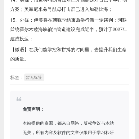
方案；美军尼米兹号航母打击群已进入加勒比海；
15、外媒：伊美将在朝觐季结束后举行新一轮谈判；阿联
酋绕霍尔木兹海峡输油管道建设完成近半，预计于2027年
建成投运；
【微语】在我们能掌控和拼搏的时间里，去提升我们生命
的质量。
标签：
暂无标签
免责声明：
本站提供的资源，都来自网络，版权争议与本站
无关，所有内容及软件的文章仅限用于学习和研