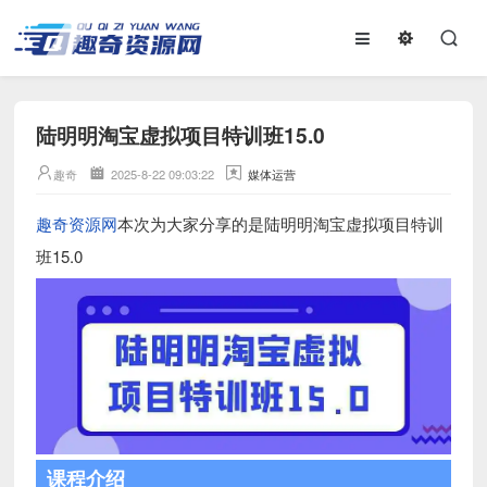
陆明明淘宝虚拟项目特训班15.0
趣奇
2025-8-22 09:03:22
媒体运营
趣奇资源网
本次为大家分享的是陆明明淘宝虚拟项目特训
班15.0
课程介绍