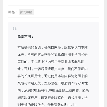
标签：
暂无标签
免责声明：
本站提供的资源，都来自网络，版权争议与本站
无关，所有内容及软件的文章仅限用于学习和研
究目的。不得将上述内容用于商业或者非法用
途，否则，一切后果请用户自负，我们不保证内
容的长久可用性，通过使用本站内容随之而来的
风险与本站无关，您必须在下载后的24个小时之
内，从您的电脑/手机中彻底删除上述内容。如果
您喜欢该程序，请支持正版软件，购买注册，得
到更好的正版服务。侵删请致信E-mail：