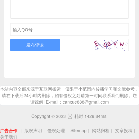
发布评论
本站内容全部来源于互联网搬运，仅限于小范围内传播学习和文献参考，
请在下载后24小时内删除，如有侵权之处请第一时间联系我们删除。敬
请谅解! E-mail：canxue888@gmail.com
Copyright © 2023
耗时 1426.84ms
广告合作
|
版权声明
|
侵权处理
|
Sitemap
|
网站归档
|
文章投稿
|
关于我们