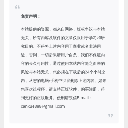
免责声明：
本站提供的资源，都来自网络，版权争议与本站
无关，所有内容及软件的文章仅限用于学习和研
究目的。不得将上述内容用于商业或者非法用
途，否则，一切后果请用户自负，我们不保证内
容的长久可用性，通过使用本站内容随之而来的
风险与本站无关，您必须在下载后的24个小时之
内，从您的电脑/手机中彻底删除上述内容。如果
您喜欢该程序，请支持正版软件，购买注册，得
到更好的正版服务。侵删请致信E-mail：
canxue888@gmail.com