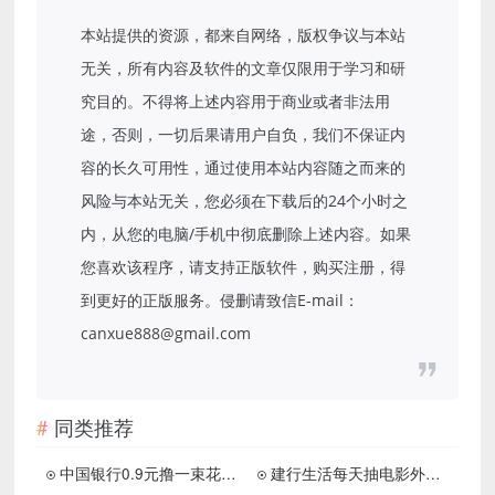
本站提供的资源，都来自网络，版权争议与本站
无关，所有内容及软件的文章仅限用于学习和研
究目的。不得将上述内容用于商业或者非法用
途，否则，一切后果请用户自负，我们不保证内
容的长久可用性，通过使用本站内容随之而来的
风险与本站无关，您必须在下载后的24个小时之
内，从您的电脑/手机中彻底删除上述内容。如果
您喜欢该程序，请支持正版软件，购买注册，得
到更好的正版服务。侵删请致信E-mail：
canxue888@gmail.com
同类推荐
中国银行0.9元撸一束花包邮
建行生活每天抽电影外卖满减券