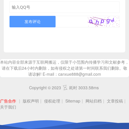
发布评论
本站内容全部来源于互联网搬运，仅限于小范围内传播学习和文献参考，
请在下载后24小时内删除，如有侵权之处请第一时间联系我们删除。敬
请谅解! E-mail：canxue888@gmail.com
Copyright © 2023
耗时 3033.58ms
广告合作
|
版权声明
|
侵权处理
|
Sitemap
|
网站归档
|
文章投稿
|
关于我们