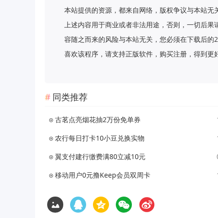
本站提供的资源，都来自网络，版权争议与本站无
上述内容用于商业或者非法用途，否则，一切后果
容随之而来的风险与本站无关，您必须在下载后的2
喜欢该程序，请支持正版软件，购买注册，得到更好的正版服
同类推荐
古茗点亮烟花抽2万份免单券
农行每日打卡10小豆兑换实物
翼支付建行缴费满80立减10元
移动用户0元撸Keep会员双周卡