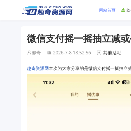
网站首页
软
微信支付摇一摇抽立减或
趣奇
2026-7-8 18:52:56
其他活动
趣奇资源网
本次为大家分享的是微信支付摇一摇抽立