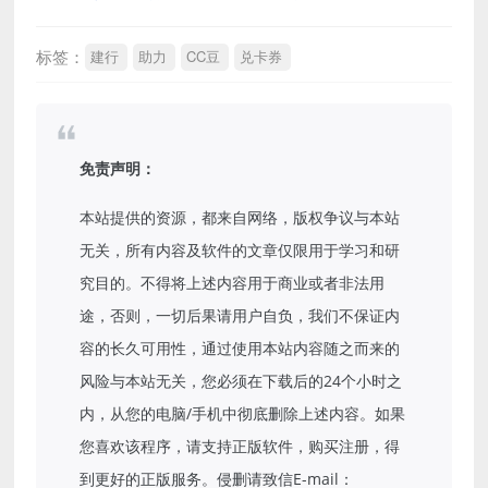
标签：
建行
助力
CC豆
兑卡券
免责声明：
本站提供的资源，都来自网络，版权争议与本站
无关，所有内容及软件的文章仅限用于学习和研
究目的。不得将上述内容用于商业或者非法用
途，否则，一切后果请用户自负，我们不保证内
容的长久可用性，通过使用本站内容随之而来的
风险与本站无关，您必须在下载后的24个小时之
内，从您的电脑/手机中彻底删除上述内容。如果
您喜欢该程序，请支持正版软件，购买注册，得
到更好的正版服务。侵删请致信E-mail：