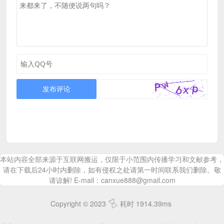
发布评论
本站内容全部来源于互联网搬运，仅限于小范围内传播学习和文献参考，
请在下载后24小时内删除，如有侵权之处请第一时间联系我们删除。敬
请谅解! E-mail：canxue888@gmail.com
Copyright © 2023
耗时 1914.39ms