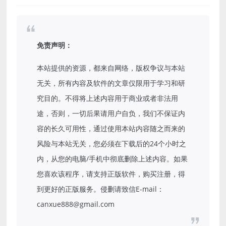
免责声明：
本站提供的资源，都来自网络，版权争议与本站
无关，所有内容及软件的文章仅限用于学习和研
究目的。不得将上述内容用于商业或者非法用
途，否则，一切后果请用户自负，我们不保证内
容的长久可用性，通过使用本站内容随之而来的
风险与本站无关，您必须在下载后的24个小时之
内，从您的电脑/手机中彻底删除上述内容。如果
您喜欢该程序，请支持正版软件，购买注册，得
到更好的正版服务。侵删请致信E-mail：
canxue888@gmail.com