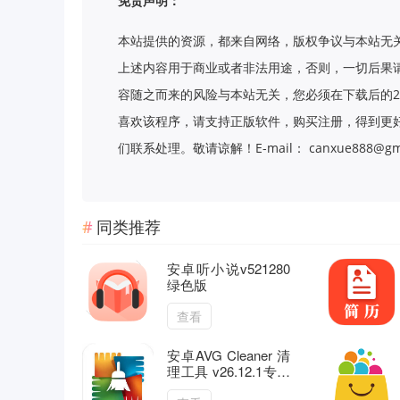
免责声明：
本站提供的资源，都来自网络，版权争议与本站无
上述内容用于商业或者非法用途，否则，一切后果
容随之而来的风险与本站无关，您必须在下载后的2
喜欢该程序，请支持正版软件，购买注册，得到更
们联系处理。敬请谅解！E-mail： canxue888@gma
同类推荐
安卓听小说v521280
绿色版
查看
安卓AVG Cleaner 清
理工具 v26.12.1专业
版