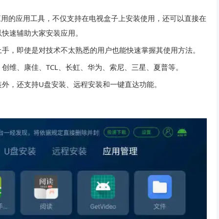
应用的应用工具，不仅支持在电视盒子上安装使用，还可以直接在
以快速辅助大家安装应用。
上手，即使是对技术不太熟悉的用户也能快速掌握其使用方法。
创维、康佳、TCL、长虹、华为、索尼、三星、夏普等。
装外，还支持U盘安装、远程安装和一键直达功能。