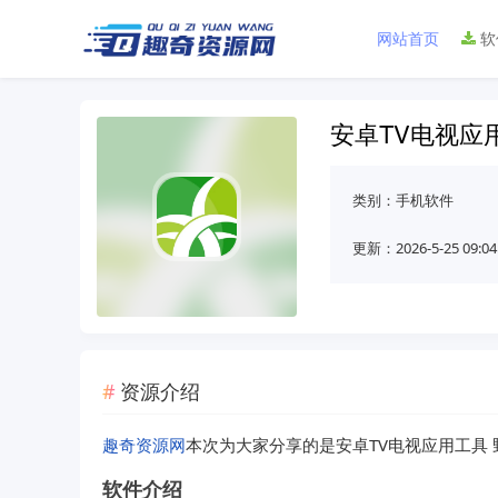
网站首页
软
安卓TV电视应用工
类别：
手机软件
更新：2026-5-25 09:04
资源介绍
趣奇资源网
本次为大家分享的是安卓TV电视应用工具 野草
软件介绍