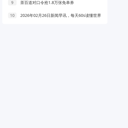
9
茶百道对口令抢1.8万张免单券
10
2026年02月26日新闻早讯，每天60s读懂世界