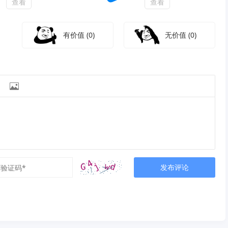
查看
查看
有价值
(0)
无价值
(0)

发布评论