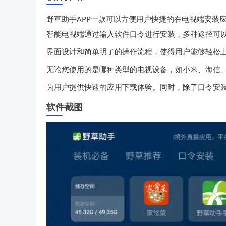
野草助手APP一款可以方便用户快捷的在电视端安装
智能电视端通过输入软件口令进行安装，多种途径可
界面设计和简单明了的操作流程，使得用户能够轻松
无论您使用的是哪种类型的电视设备，如小米、海信、
为用户提供快速的应用下载体验。同时，除了口令安
软件截图