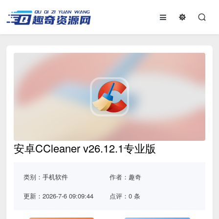
安卓CCleaner v26.12.1专业版
类别：
手机软件
作者：趣奇
更新：2026-7-6 09:09:44
点评：0 条