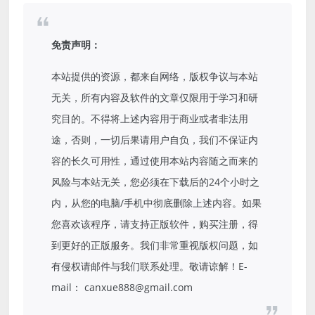
免责声明：
本站提供的资源，都来自网络，版权争议与本站
无关，所有内容及软件的文章仅限用于学习和研
究目的。不得将上述内容用于商业或者非法用
途，否则，一切后果请用户自负，我们不保证内
容的长久可用性，通过使用本站内容随之而来的
风险与本站无关，您必须在下载后的24个小时之
内，从您的电脑/手机中彻底删除上述内容。如果
您喜欢该程序，请支持正版软件，购买注册，得
到更好的正版服务。我们非常重视版权问题，如
有侵权请邮件与我们联系处理。敬请谅解！E-
mail： canxue888@gmail.com