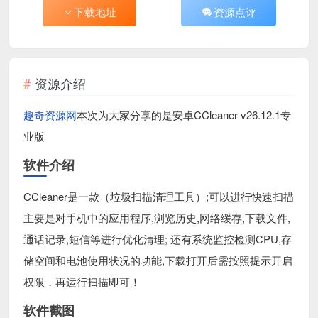
下载地址
资源点评
资源介绍
趣奇资源网
本次为大家分享的是安卓CCleaner v26.12.1专
业版
软件介绍
CCleaner是一款（垃圾扫描清理工具）;可以进行快速扫描
主要是对手机中的应用程序,浏览历史,网络缓存,下载文件,
通话记录,短信等进行优化清理; 还有系统监控检测CPU,存
储空间和电池使用状况的功能,下载打开后需按照提示开启
权限，再运行扫描即可！
软件截图