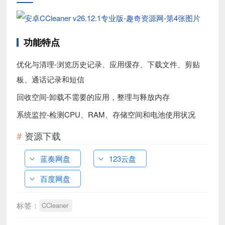
功能特点
优化与清理-浏览历史记录、应用缓存、下载文件、剪贴
板、通话记录和短信
回收空间-卸载不需要的应用，整理与释放内存
系统监控-检测CPU、RAM、存储空间和电池使用状况
资源下载
蓝奏网盘
123云盘
百度网盘
标签：
CCleaner