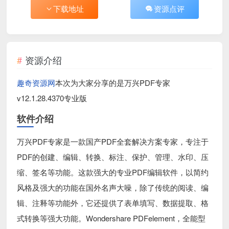
下载地址
资源点评
资源介绍
趣奇资源网
本次为大家分享的是万兴PDF专家
v12.1.28.4370专业版
软件介绍
万兴PDF专家是一款国产PDF全套解决方案专家，专注于
PDF的创建、编辑、转换、标注、保护、管理、水印、压
缩、签名等功能。这款强大的专业PDF编辑软件，以简约
风格及强大的功能在国外名声大噪，除了传统的阅读、编
辑、注释等功能外，它还提供了表单填写、数据提取、格
式转换等强大功能。Wondershare PDFelement，全能型