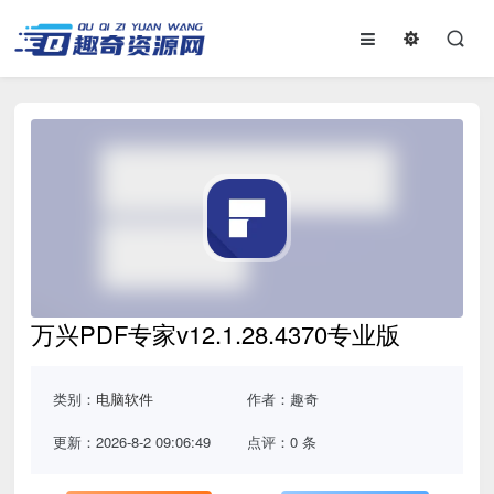
万兴PDF专家v12.1.28.4370专业版
类别：
电脑软件
作者：趣奇
更新：2026-8-2 09:06:49
点评：0 条