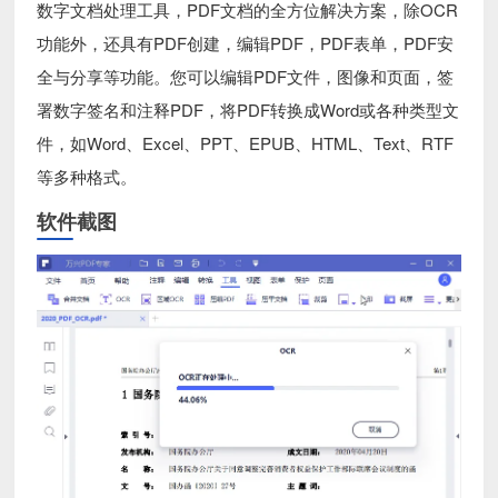
数字文档处理工具，PDF文档的全方位解决方案，除OCR
功能外，还具有PDF创建，编辑PDF，PDF表单，PDF安
全与分享等功能。您可以编辑PDF文件，图像和页面，签
署数字签名和注释PDF，将PDF转换成Word或各种类型文
件，如Word、Excel、PPT、EPUB、HTML、Text、RTF
等多种格式。
软件截图