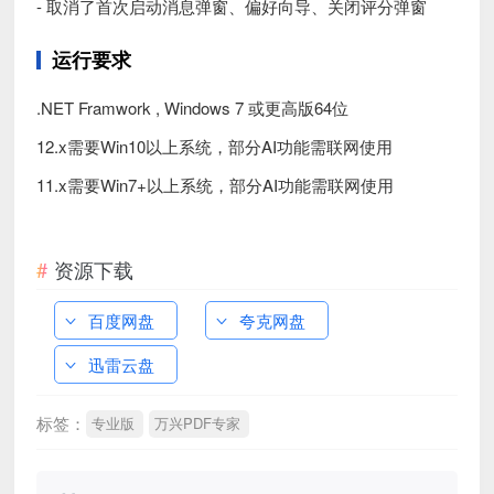
- 取消了首次启动消息弹窗、偏好向导、关闭评分弹窗
运行要求
.NET Framwork , Windows 7 或更高版64位
12.x需要Win10以上系统，部分AI功能需联网使用
11.x需要Win7+以上系统，部分AI功能需联网使用
资源下载
百度网盘
夸克网盘
迅雷云盘
标签：
专业版
万兴PDF专家