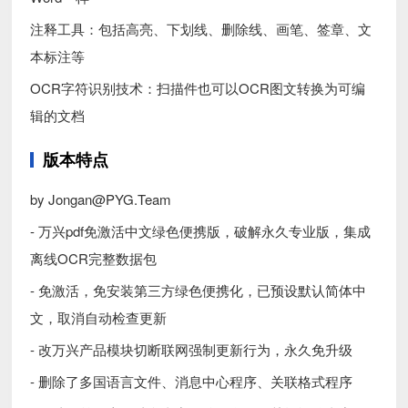
注释工具：包括高亮、下划线、删除线、画笔、签章、文
本标注等
OCR字符识别技术：扫描件也可以OCR图文转换为可编
辑的文档
版本特点
by Jongan@PYG.Team
- 万兴pdf免激活中文绿色便携版，破解永久专业版，集成
离线OCR完整数据包
- 免激活，免安装第三方绿色便携化，已预设默认简体中
文，取消自动检查更新
- 改万兴产品模块切断联网强制更新行为，永久免升级
- 删除了多国语言文件、消息中心程序、关联格式程序