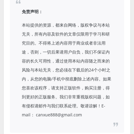
免责声明：
本站提供的资源，都来自网络，版权争议与本站
无关，所有内容及软件的文章仅限用于学习和研
究目的。不得将上述内容用于商业或者非法用
途，否则，一切后果请用户自负，我们不保证内
容的长久可用性，通过使用本站内容随之而来的
风险与本站无关，您必须在下载后的24个小时之
内，从您的电脑/手机中彻底删除上述内容。如果
您喜欢该程序，请支持正版软件，购买注册，得
到更好的正版服务。我们非常重视版权问题，如
有侵权请邮件与我们联系处理。敬请谅解！E-
mail： canxue888@gmail.com