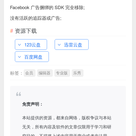
Facebook 广告捆绑的 SDK 完全移除;
没有活跃的追踪器或广告;
资源下载
123云盘
迅雷云盘
百度网盘
标签：
会员
编辑器
专业版
乐秀
免责声明：
本站提供的资源，都来自网络，版权争议与本站
无关，所有内容及软件的文章仅限用于学习和研
究目的。不得将上述内容用于商业或者非法用