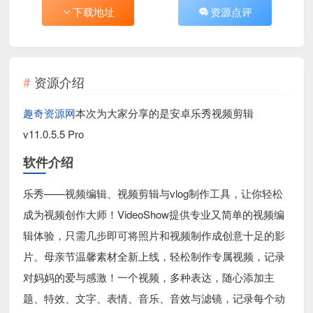
下载地址
资源点评
资源介绍
趣奇资源网
本次为大家分享的是安卓乐秀视频剪辑
v11.0.5.5 Pro
软件介绍
乐秀——视频编辑、视频剪辑与vlog制作工具，让你轻松
成为视频创作大师！VideoShow提供专业又简单的视频编
辑体验，只需几步即可将照片和视频制作成创意十足的影
片。母亲节温馨素材全新上线，轻松制作专属视频，记录
对妈妈的爱与感激！一个视频，多种表达，随心添加主
题、特效、文字、表情、音乐、音效与滤镜，记录每个动