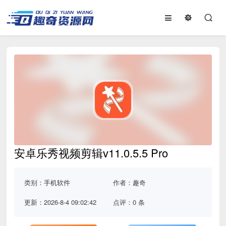
安卓乐秀视频剪辑v11.0.5.5 Pro
类别：
手机软件
作者：趣奇
更新：2026-8-4 09:02:42
点评：0 条