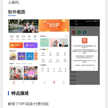
人瞬间。
软件截图
特点描述
解锁了VIP/高级/付费功能;