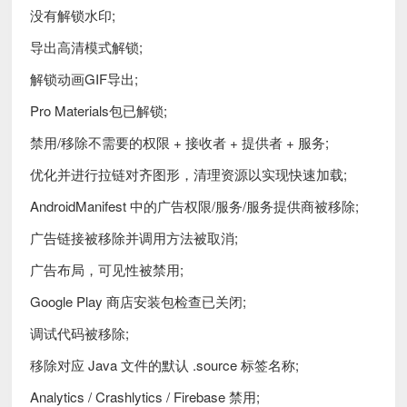
没有解锁水印;
导出高清模式解锁;
解锁动画GIF导出;
Pro Materials包已解锁;
禁用/移除不需要的权限 + 接收者 + 提供者 + 服务;
优化并进行拉链对齐图形，清理资源以实现快速加载;
AndroidManifest 中的广告权限/服务/服务提供商被移除;
广告链接被移除并调用方法被取消;
广告布局，可见性被禁用;
Google Play 商店安装包检查已关闭;
调试代码被移除;
移除对应 Java 文件的默认 .source 标签名称;
Analytics / Crashlytics / Firebase 禁用;