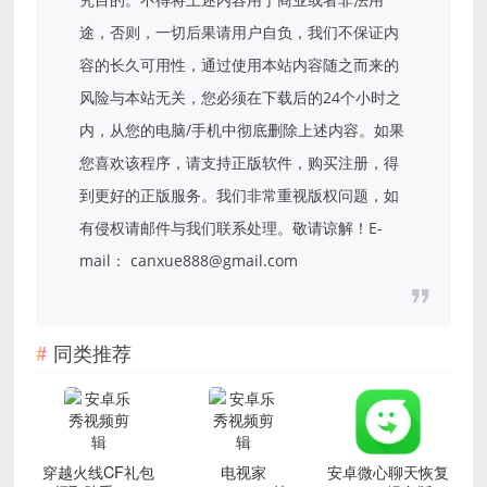
途，否则，一切后果请用户自负，我们不保证内
容的长久可用性，通过使用本站内容随之而来的
风险与本站无关，您必须在下载后的24个小时之
内，从您的电脑/手机中彻底删除上述内容。如果
您喜欢该程序，请支持正版软件，购买注册，得
到更好的正版服务。我们非常重视版权问题，如
有侵权请邮件与我们联系处理。敬请谅解！E-
mail： canxue888@gmail.com
同类推荐
穿越火线CF礼包
电视家
安卓微心聊天恢复