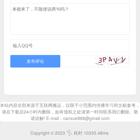
发布评论
本站内容全部来源于互联网搬运，仅限于小范围内传播学习和文献参考，
请在下载后24小时内删除，如有侵权之处请第一时间联系我们删除。敬
请谅解! E-mail：canxue888@gmail.com
Copyright © 2023
耗时 10333.48ms