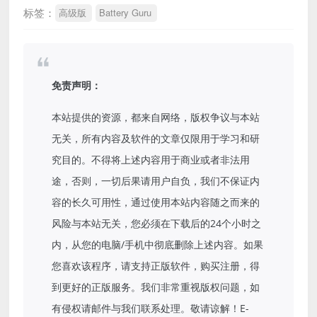
标签：
高级版
Battery Guru
免责声明：
本站提供的资源，都来自网络，版权争议与本站
无关，所有内容及软件的文章仅限用于学习和研
究目的。不得将上述内容用于商业或者非法用
途，否则，一切后果请用户自负，我们不保证内
容的长久可用性，通过使用本站内容随之而来的
风险与本站无关，您必须在下载后的24个小时之
内，从您的电脑/手机中彻底删除上述内容。如果
您喜欢该程序，请支持正版软件，购买注册，得
到更好的正版服务。我们非常重视版权问题，如
有侵权请邮件与我们联系处理。敬请谅解！E-