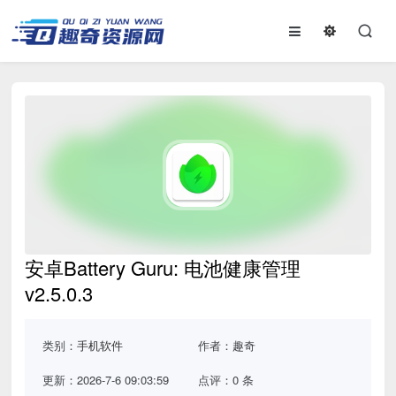
安卓Battery Guru: 电池健康管理
v2.5.0.3
类别：
手机软件
作者：趣奇
更新：2026-7-6 09:03:59
点评：0 条