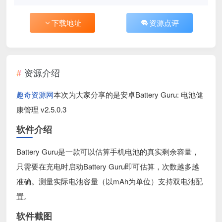
下载地址
资源点评
资源介绍
趣奇资源网
本次为大家分享的是安卓Battery Guru: 电池健
康管理 v2.5.0.3
软件介绍
Battery Guru是一款可以估算手机电池的真实剩余容量，
只需要在充电时启动Battery Guru即可估算，次数越多越
准确。测量实际电池容量（以mAh为单位）支持双电池配
置。
软件截图