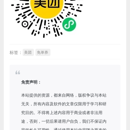
标签：
美团
免单券
免责声明：
本站提供的资源，都来自网络，版权争议与本站
无关，所有内容及软件的文章仅限用于学习和研
究目的。不得将上述内容用于商业或者非法用
途，否则，一切后果请用户自负，我们不保证内
容的长久可用性，通过使用本站内容随之而来的