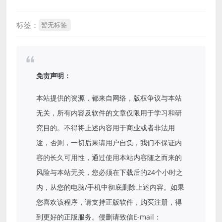
标签：
暂无标签
免责声明：
本站提供的资源，都来自网络，版权争议与本站
无关，所有内容及软件的文章仅限用于学习和研
究目的。不得将上述内容用于商业或者非法用
途，否则，一切后果请用户自负，我们不保证内
容的长久可用性，通过使用本站内容随之而来的
风险与本站无关，您必须在下载后的24个小时之
内，从您的电脑/手机中彻底删除上述内容。如果
您喜欢该程序，请支持正版软件，购买注册，得
到更好的正版服务。侵删请致信E-mail：