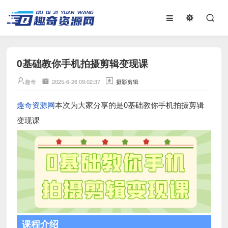
0基础教你手机拍摄剪辑变现课
趣奇
2025-6-26 09:02:37
摄影剪辑
趣奇资源网
本次为大家分享的是0基础教你手机拍摄剪辑
变现课
课程介绍