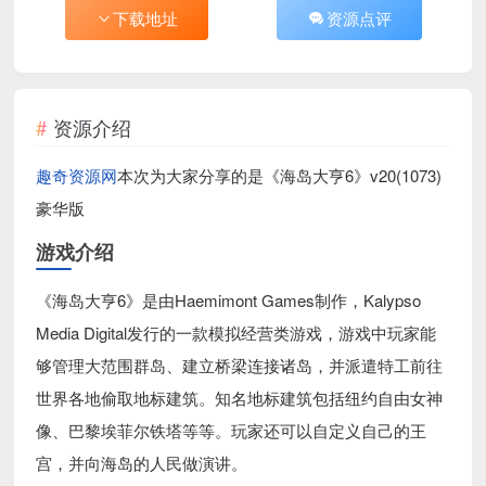
下载地址
资源点评
资源介绍
趣奇资源网
本次为大家分享的是《海岛大亨6》v20(1073)
豪华版
游戏介绍
《海岛大亨6》是由Haemimont Games制作，Kalypso
Media Digital发行的一款模拟经营类游戏，游戏中玩家能
够管理大范围群岛、建立桥梁连接诸岛，并派遣特工前往
世界各地偷取地标建筑。知名地标建筑包括纽约自由女神
像、巴黎埃菲尔铁塔等等。玩家还可以自定义自己的王
宫，并向海岛的人民做演讲。