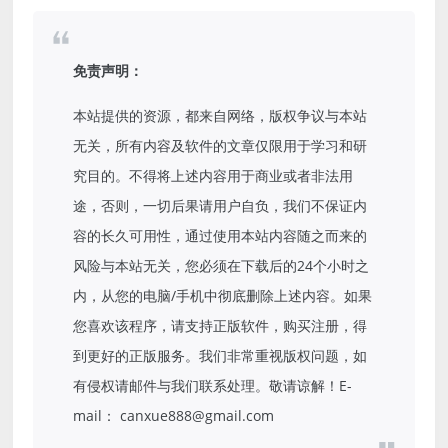
免责声明：
本站提供的资源，都来自网络，版权争议与本站
无关，所有内容及软件的文章仅限用于学习和研
究目的。不得将上述内容用于商业或者非法用
途，否则，一切后果请用户自负，我们不保证内
容的长久可用性，通过使用本站内容随之而来的
风险与本站无关，您必须在下载后的24个小时之
内，从您的电脑/手机中彻底删除上述内容。如果
您喜欢该程序，请支持正版软件，购买注册，得
到更好的正版服务。我们非常重视版权问题，如
有侵权请邮件与我们联系处理。敬请谅解！E-
mail： canxue888@gmail.com