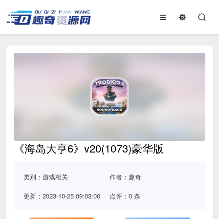
《海岛大亨6》v20(1073)豪华版
类别：
游戏相关
作者：趣奇
更新：2023-10-25 09:03:00
点评：0 条