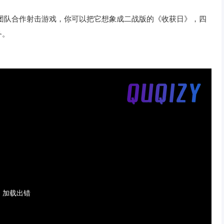
作发行的团队合作射击游戏，你可以把它想象成二战版的《收获日》，四
务。