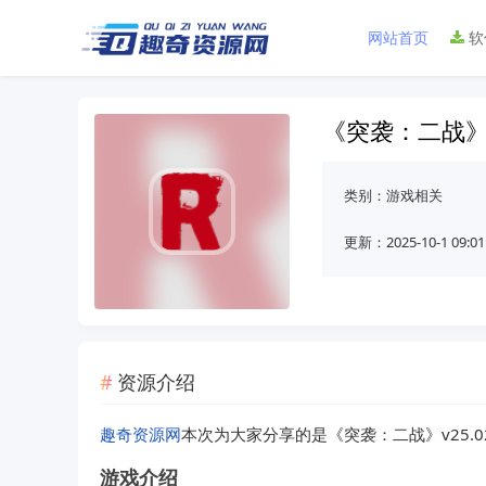
网站首页
软
《突袭：二战》v
类别：
游戏相关
更新：2025-10-1 09:01
资源介绍
趣奇资源网
本次为大家分享的是《突袭：二战》v25.0
游戏介绍