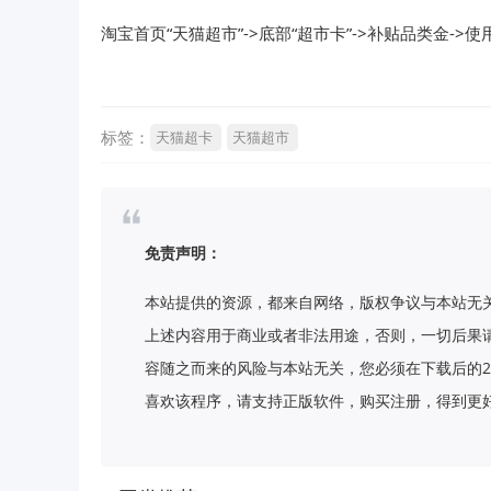
淘宝首页“天猫超市”->底部“超市卡”->补贴品类金-
标签：
天猫超卡
天猫超市
免责声明：
本站提供的资源，都来自网络，版权争议与本站无
上述内容用于商业或者非法用途，否则，一切后果
容随之而来的风险与本站无关，您必须在下载后的2
喜欢该程序，请支持正版软件，购买注册，得到更好的正版服