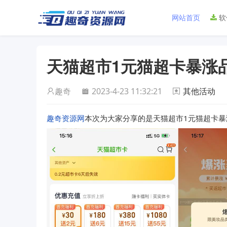
网站首页
软
天猫超市1元猫超卡暴涨
趣奇
2023-4-23 11:32:21
其他活动
趣奇资源网
本次为大家分享的是天猫超市1元猫超卡暴