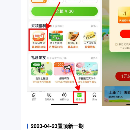
2023-04-23置顶新一期