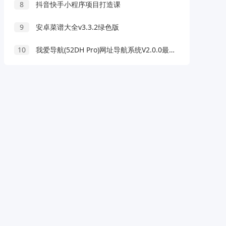
8
抖音快手小程序项目打造课
9
安卓菜谱大全v3.3.2绿色版
10
我爱导航(52DH Pro)网址导航系统V2.0.0最新版