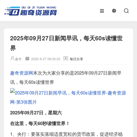
2025年09月27日新闻早讯，每天60s读懂世
界
趣奇
2025-9-27 08:30:03
每日分享
趣奇资源网
本次为大家分享的是2025年09月27日新闻早
讯，每天60s读懂世界
2025年09月27日，星期六
在这里，每天60秒读懂世界！
1、央行：要落实落细适度宽松的货币政策，促进经济稳