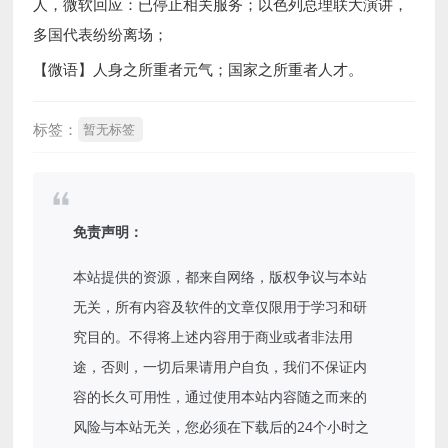
人，微软回应：已停止相关服务；以色列总理联大演讲，
多国代表纷纷离场；
【微语】人身之所重者元气；国家之所重者人才。
标签：
暂无标签
免责声明：
本站提供的资源，都来自网络，版权争议与本站
无关，所有内容及软件的文章仅限用于学习和研
究目的。不得将上述内容用于商业或者非法用
途，否则，一切后果请用户自负，我们不保证内
容的长久可用性，通过使用本站内容随之而来的
风险与本站无关，您必须在下载后的24个小时之